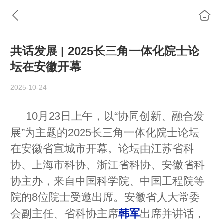
共话发展 | 2025长三角一体化院士论
坛在安徽开幕
2025-10-24
10月23日上午，以“协同创新、融合发
展”为主题的2025长三角一体化院士论坛
在安徽省宣城市开幕。论坛由江苏省科
协、上海市科协、浙江省科协、安徽省科
协主办，来自中国科学院、中国工程院等
院的8位院士受邀出席。安徽省人大常委
会副主任、省科协主席
韩军
出席并讲话，