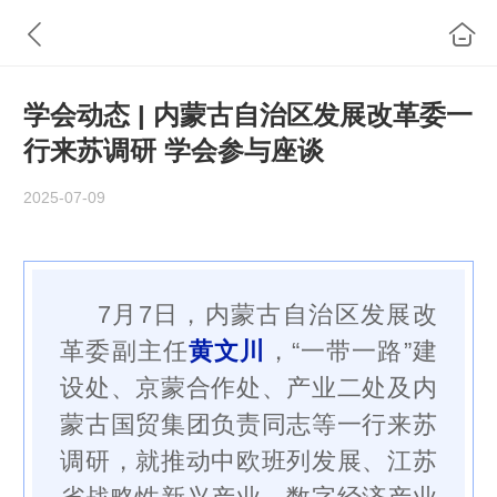
学会动态 | 内蒙古自治区发展改革委一
行来苏调研 学会参与座谈
2025-07-09
7月7日，内蒙古自治区发展改
革委副主任
黄文川
，“一带一路”建
设处、京蒙合作处、产业二处及内
蒙古国贸集团负责同志等一行来苏
调研，就推动中欧班列发展、江苏