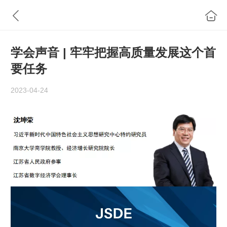
学会声音 | 牢牢把握高质量发展这个首
要任务
2023-04-24