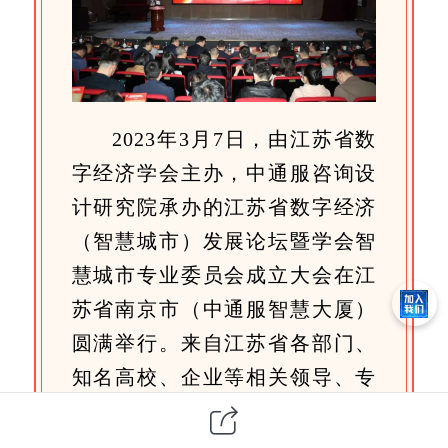
2023年3月7日，由江苏省数
字经济学会主办，中通服咨询设
计研究院承办的江苏省数字经济
（智慧城市）发展论坛暨学会智
慧城市专业委员会成立大会在江
苏省南京市（中通服智慧大厦）
圆满举行。来自江苏省各部门、
知名高校、企业等相关领导、专
家学者和专委会成员单位的代表
出席了会议。