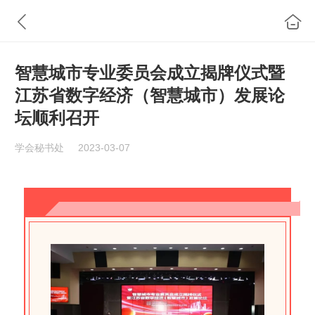
智慧城市专业委员会成立揭牌仪式暨
江苏省数字经济（智慧城市）发展论
坛顺利召开
学会秘书处
2023-03-07